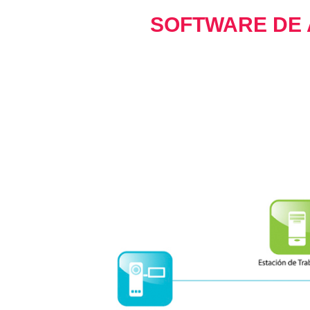
SOFTWARE DE 