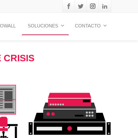
EOWALL
SOLUCIONES
CONTACTO
 CRISIS