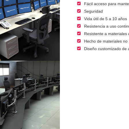
Fácil acceso para manten
Seguridad
Vida útil de 5 a 10 años
Resistencia a uso contin
Resistente a materiales 
Hecho de materiales no p
Diseño customizado de 