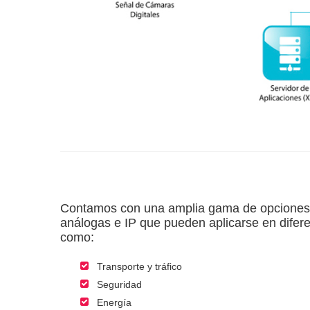
Contamos con una amplia gama de opciones 
análogas e IP que pueden aplicarse en difere
como:
Transporte y tráfico
Seguridad
Energía