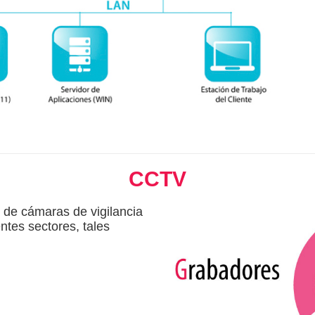
CCTV
de cámaras de vigilancia
ntes sectores, tales