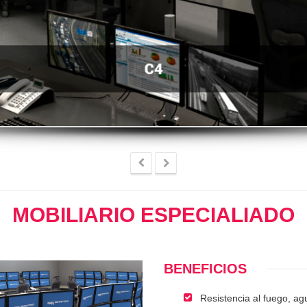
MOBILIARIO ESPECIALIADO
BENEFICIOS
Resistencia al fuego, ag