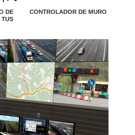
O DE
CONTROLADOR DE MURO
 TUS